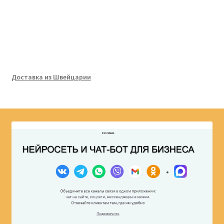
Доставка из Швейцарии