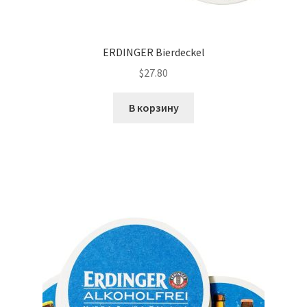
ERDINGER Bierdeckel
$
27.80
В корзину