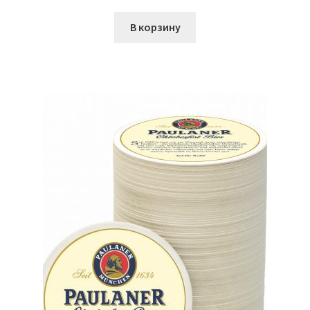
В корзину