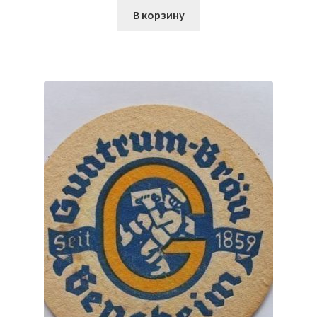
В корзину