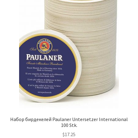
Набор бирдекелей Paulaner Untersetzer International
100 Stk.
$
17.25