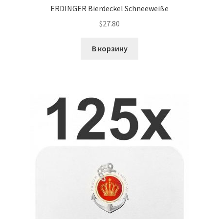
ERDINGER Bierdeckel Schneeweiße
$
27.80
В корзину