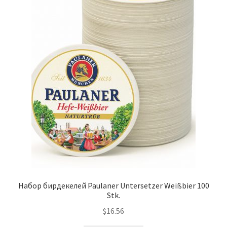
Набор бирдекелей Paulaner Untersetzer Weißbier 100
Stk.
$
16.56