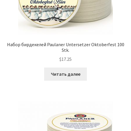
Набор бирдекелей Paulaner Untersetzer Oktoberfest 100
Stk.
$
17.25
Читать далее