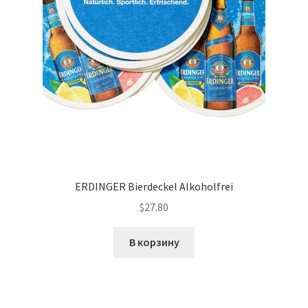
ERDINGER Bierdeckel Alkoholfrei
$
27.80
В корзину