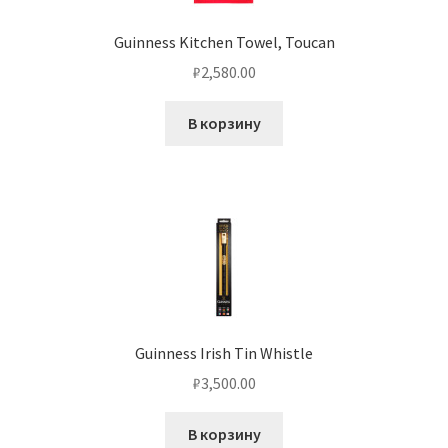
Guinness Kitchen Towel, Toucan
₽
2,580.00
В корзину
Guinness Irish Tin Whistle
₽
3,500.00
В корзину