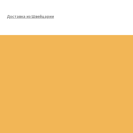
Доставка из Швейцарии