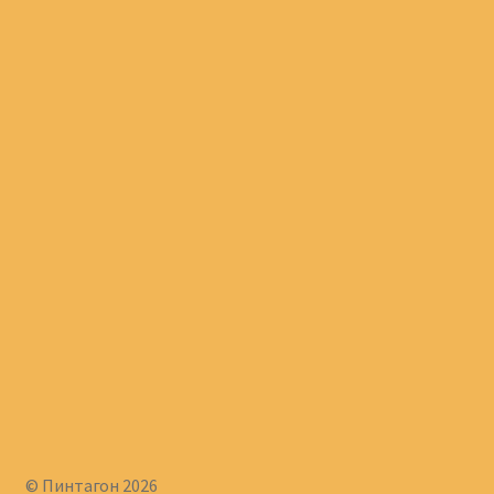
© Пинтагон 2026