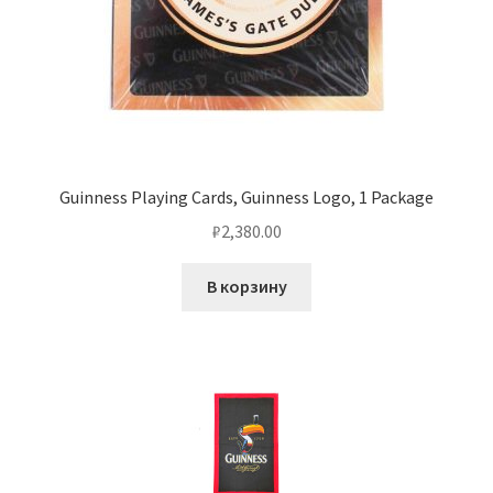
Guinness Playing Cards, Guinness Logo, 1 Package
₽
2,380.00
В корзину