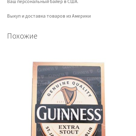
Ваш персональный байер в США.
Выкуп и доставка товаров из Америки
Похожие