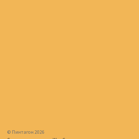
© Пинтагон 2026