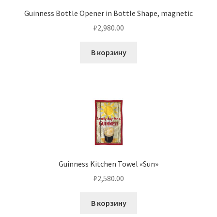
Guinness Bottle Opener in Bottle Shape, magnetic
₽
2,980.00
В корзину
Guinness Kitchen Towel «Sun»
₽
2,580.00
В корзину