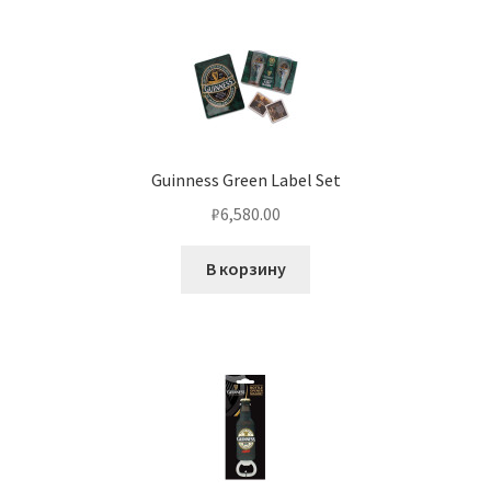
Guinness Green Label Set
₽
6,580.00
В корзину