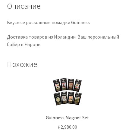
Описание
Вкусные роскошные помадки Guinness
Доставка товаров из Ирландии. Ваш персональный
байер в Европе.
Похожие
Guinness Magnet Set
₽
2,980.00