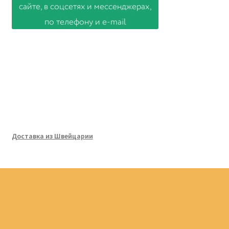
Доставка из Швейцарии