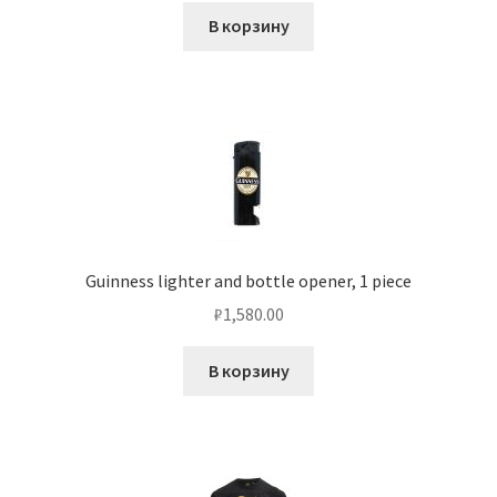
В корзину
Guinness lighter and bottle opener, 1 piece
₽
1,580.00
В корзину