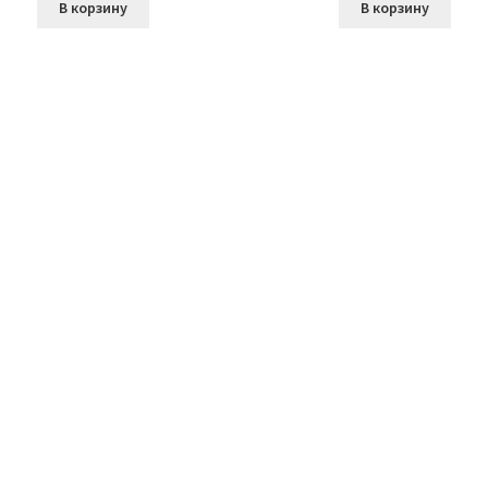
В корзину
В корзину