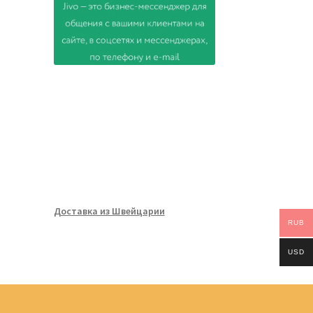
Доставка из Швейцарии
RUB
USD