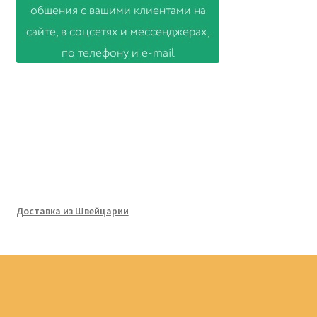
Доставка из Швейцарии