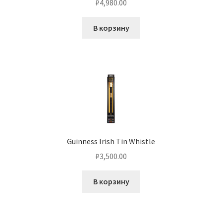
₽
4,980.00
В корзину
Guinness Irish Tin Whistle
₽
3,500.00
В корзину