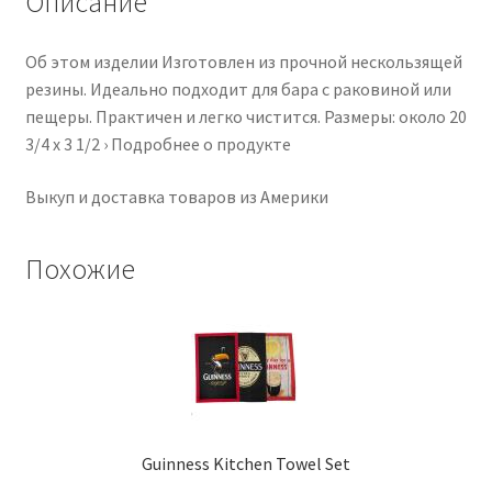
Описание
Об этом изделии Изготовлен из прочной нескользящей
резины. Идеально подходит для бара с раковиной или
пещеры. Практичен и легко чистится. Размеры: около 20
3/4 x 3 1/2 › Подробнее о продукте
Выкуп и доставка товаров из Америки
Похожие
Guinness Kitchen Towel Set