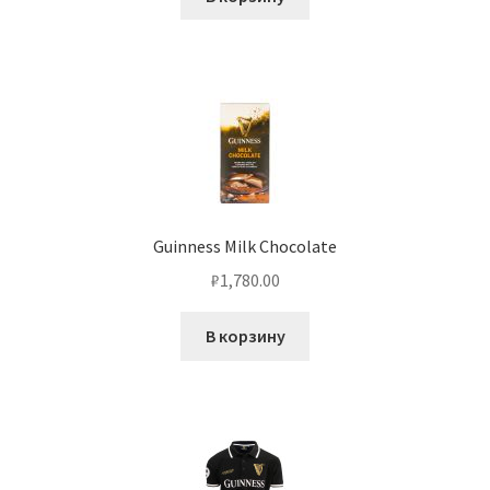
Guinness Milk Chocolate
₽
1,780.00
В корзину