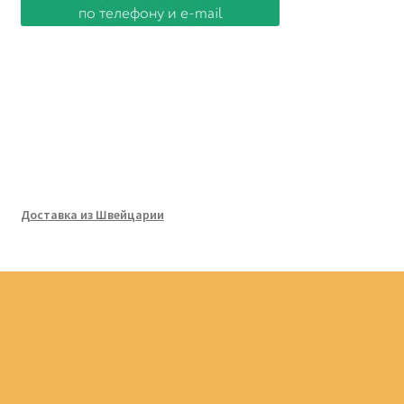
Доставка из Швейцарии