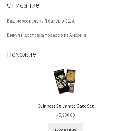
Описание
Ваш персональный байер в США.
Выкуп и доставка товаров из Америки
Похожие
Guinness St. James Gate Set
₽
5,980.00
В корзину