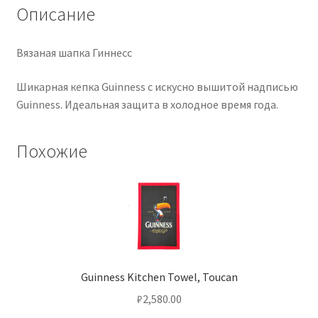
Описание
Вязаная шапка Гиннесс
Шикарная кепка Guinness с искусно вышитой надписью
Guinness. Идеальная защита в холодное время года.
Похожие
Guinness Kitchen Towel, Toucan
₽
2,580.00