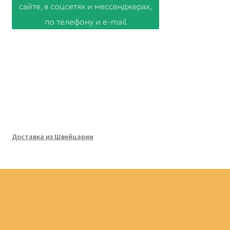
Доставка из Швейцарии