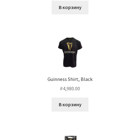
В корзину
Guinness Shirt, Black
₽
4,980.00
В корзину