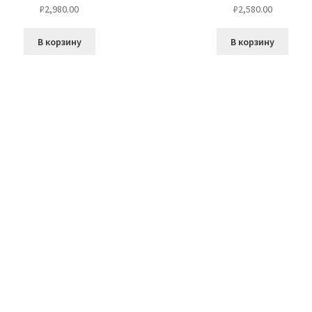
₽
2,980.00
₽
2,580.00
В корзину
В корзину