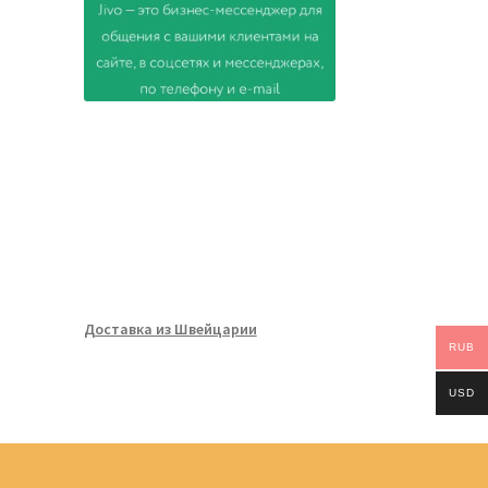
Доставка из Швейцарии
RUB
USD