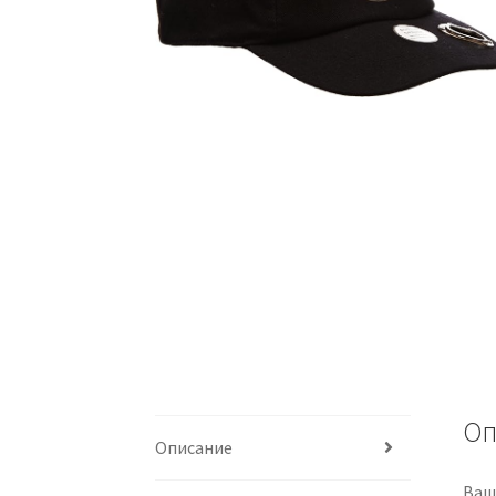
Оп
Описание
Ваш