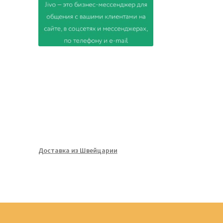
Доставка из Швейцарии