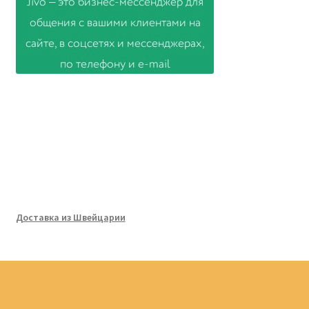
Доставка из Швейцарии