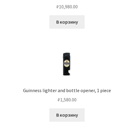
₽
10,980.00
В корзину
Guinness lighter and bottle opener, 1 piece
₽
1,580.00
В корзину