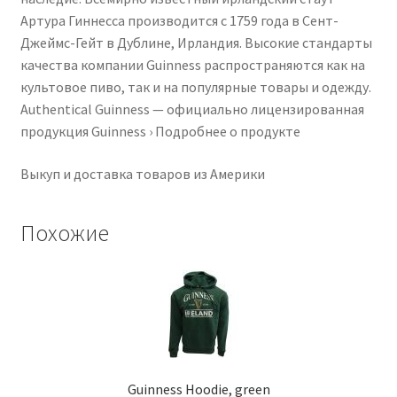
Артура Гиннесса производится с 1759 года в Сент-
Джеймс-Гейт в Дублине, Ирландия. Высокие стандарты
качества компании Guinness распространяются как на
культовое пиво, так и на популярные товары и одежду.
Authentical Guinness — официально лицензированная
продукция Guinness › Подробнее о продукте
Выкуп и доставка товаров из Америки
Похожие
Guinness Hoodie, green