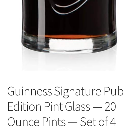
Guinness Signature Pub
Edition Pint Glass — 20
Ounce Pints — Set of 4