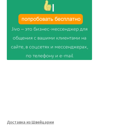
Доставка из Швейцарии