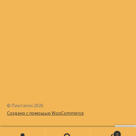
© Пинтагон 2026
Создано с помощью WooCommerce
.
0