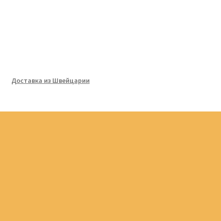
Доставка из Швейцарии