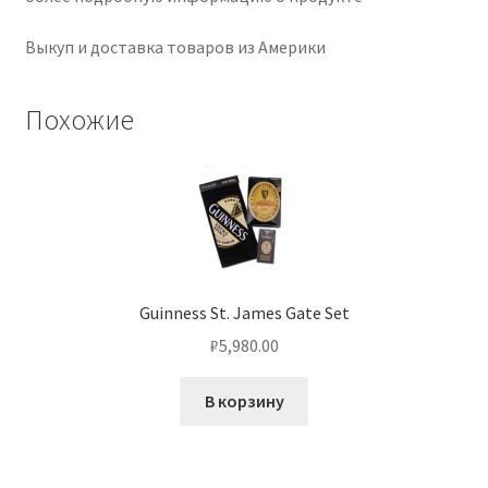
Выкуп и доставка товаров из Америки
Похожие
Guinness St. James Gate Set
₽
5,980.00
В корзину