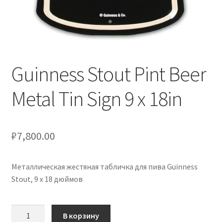
Guinness Stout Pint Beer
Metal Tin Sign 9 x 18in
₽
7,800.00
Металлическая жестяная табличка для пива Guinness
Stout, 9 x 18 дюймов
Количество
В корзину