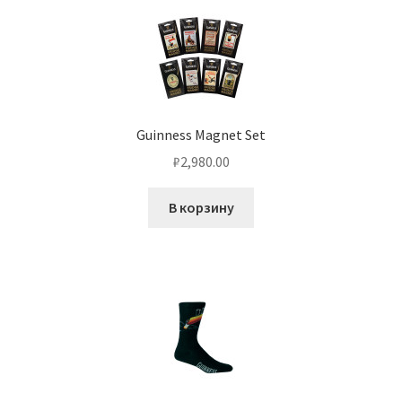
Guinness Magnet Set
₽
2,980.00
В корзину