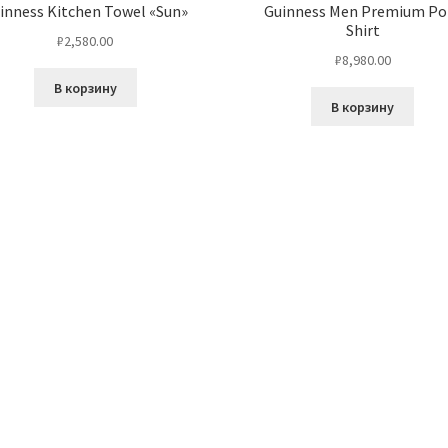
inness Kitchen Towel «Sun»
Guinness Men Premium Po
Shirt
₽
2,580.00
₽
8,980.00
В корзину
В корзину