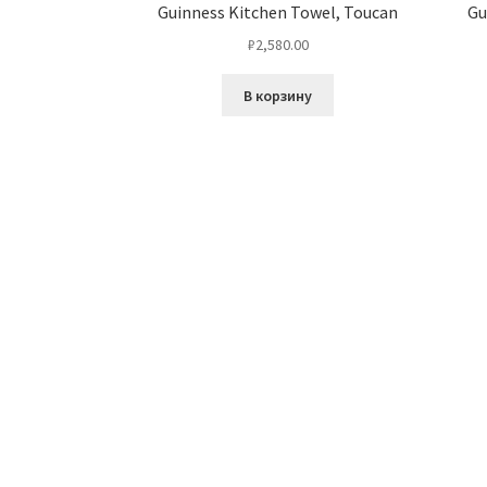
Guinness Kitchen Towel, Toucan
Gu
₽
2,580.00
В корзину