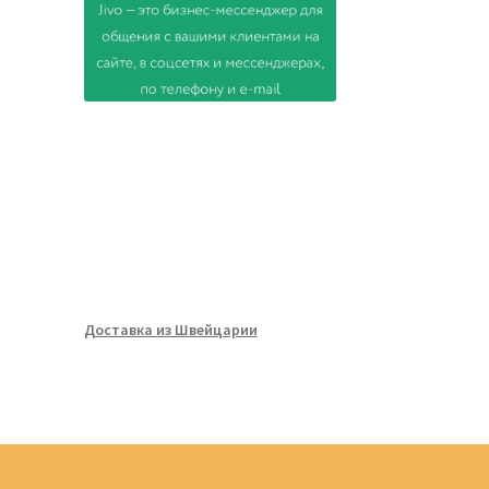
Доставка из Швейцарии