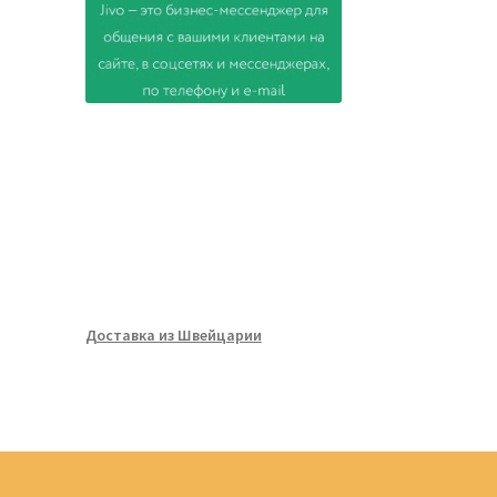
Доставка из Швейцарии