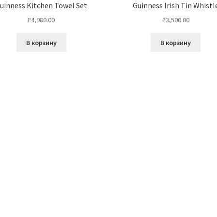
uinness Kitchen Towel Set
Guinness Irish Tin Whistl
₽
4,980.00
₽
3,500.00
В корзину
В корзину