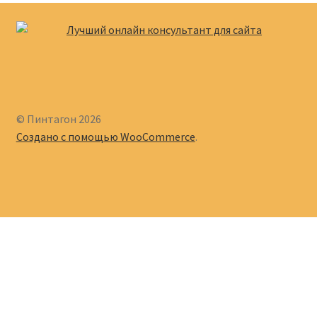
© Пинтагон 2026
Создано с помощью WooCommerce
.