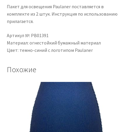
Пакет для освещения Paulaner поставляется в
комплекте из 2 штук. Инструкция по использованию
прилагается.
Артикул №: PB01391
Материал: огнестойкий бумажный материал
Цвет: темно-синий с логотипом Paulaner
Похожие