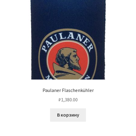
Paulaner Flaschenkühler
₽
1,380.00
В корзину