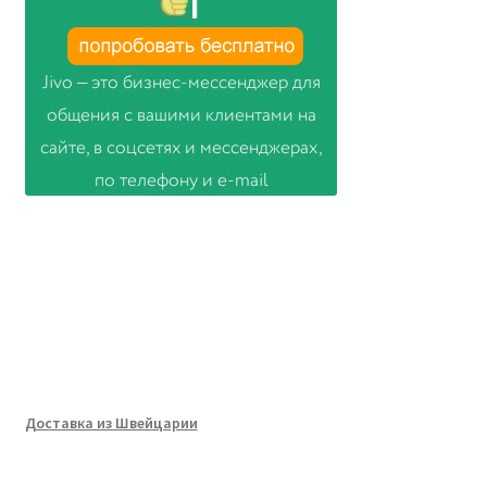
Доставка из Швейцарии