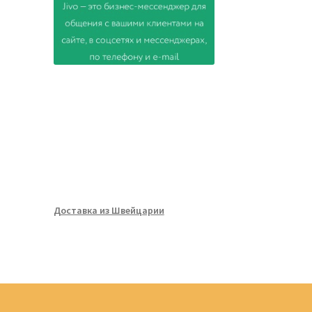
Доставка из Швейцарии