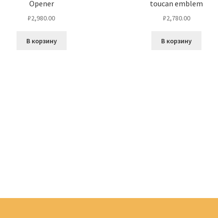
Opener
toucan emblem
₽
2,980.00
₽
2,780.00
В корзину
В корзину