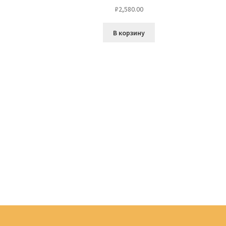
₽
2,580.00
В корзину