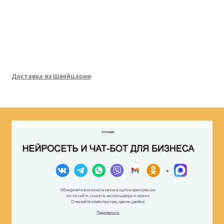
Доставка из Швейцарии