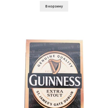
В корзину