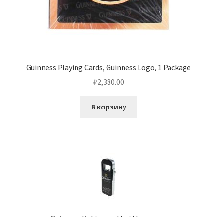
Guinness Playing Cards, Guinness Logo, 1 Package
₽
2,380.00
В корзину