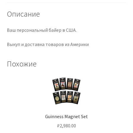
Описание
Ваш персональный байер в США.
Выкуп и доставка товаров из Америки
Похожие
Guinness Magnet Set
₽
2,980.00