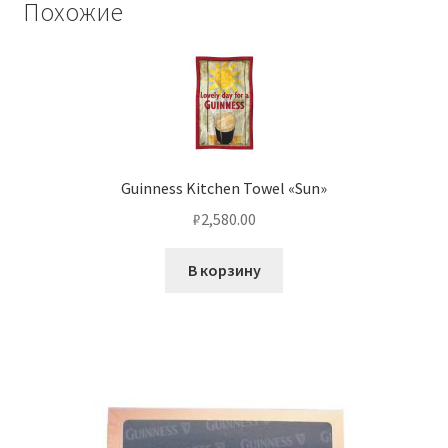
Похожие
Guinness Kitchen Towel «Sun»
₽
2,580.00
В корзину