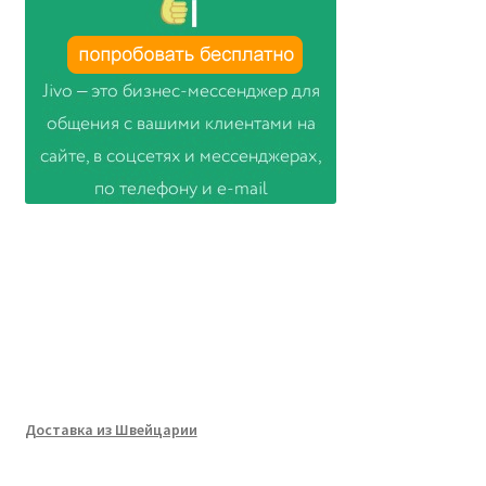
Доставка из Швейцарии