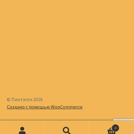
© Пинтагон 2026
Создано с помощью WooCommerce
.
0