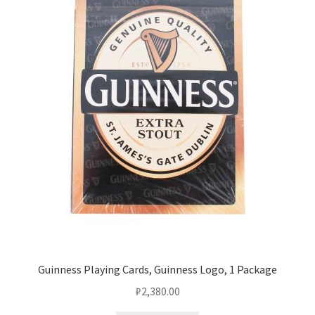
Guinness Playing Cards, Guinness Logo, 1 Package
₽
2,380.00