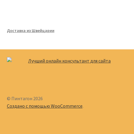
Доставка из Швейцарии
© Пинтагон 2026
Создано с помощью WooCommerce
.