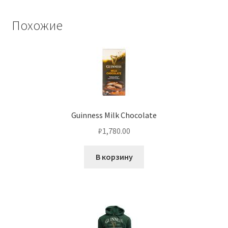
Похожие
Guinness Milk Chocolate
₽
1,780.00
В корзину