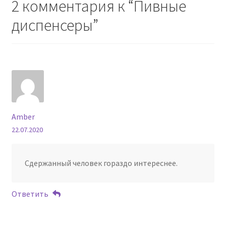
2 комментария к “
Пивные
диспенсеры
”
Amber
22.07.2020
Сдержанный человек гораздо интереснее.
Ответить