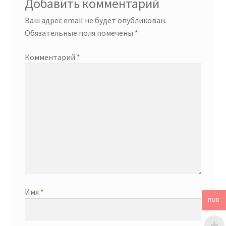
Добавить комментарий
Ваш адрес email не будет опубликован.
Обязательные поля помечены
*
Комментарий
*
Имя
*
RUB