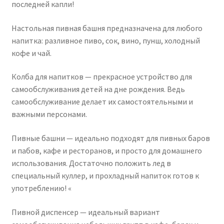
последней капли!
Настольная пивная башня предназначена для любого
напитка: разливное пиво, сок, вино, пунш, холодный
кофе и чай.
Колба для напитков — прекрасное устройство для
самообслуживания детей на дне рождения. Ведь
самообслуживание делает их самостоятельными и
важными персонами.
Пивные башни — идеально подходят для пивных баров
и пабов, кафе и ресторанов, и просто для домашнего
использования. Достаточно положить лед в
специальный куллер, и прохладный напиток готов к
употреблению! «
Пивной диспенсер — идеальный вариант