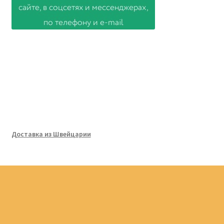
Доставка из Швейцарии