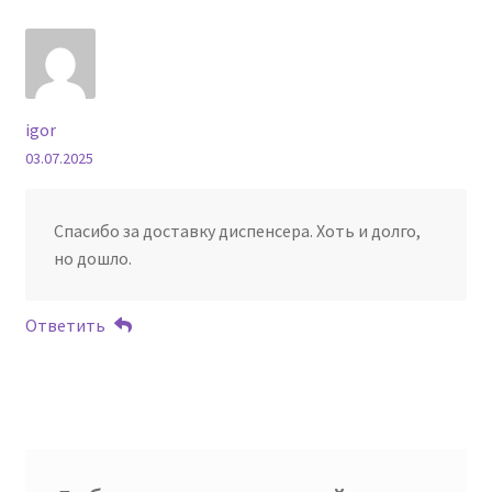
igor
03.07.2025
Спасибо за доставку диспенсера. Хоть и долго,
но дошло.
Ответить