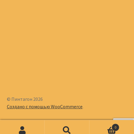
© Пинтагон 2026
Создано с помощью WooCommerce
.
0