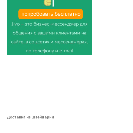
Доставка из Швейцарии