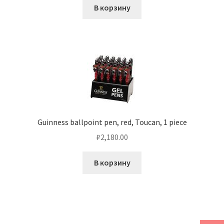
В корзину
Guinness ballpoint pen, red, Toucan, 1 piece
₽
2,180.00
В корзину