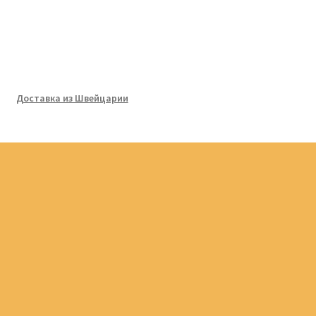
Доставка из Швейцарии