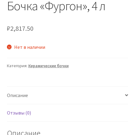
Бочка «Фургон», 4 л
₽
2,817.50
Нет в наличии
Категория:
Керамические бочки
Описание
Отзывы (0)
Описание