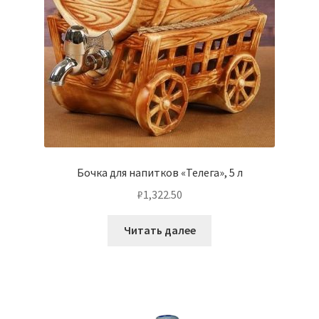
Бочка для напитков «Телега», 5 л
₽
1,322.50
Читать далее