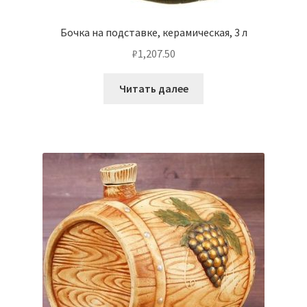
Бочка на подставке, керамическая, 3 л
₽
1,207.50
Читать далее