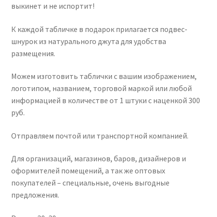
выкинет и не испортит!
К каждой табличке в подарок прилагается подвес-
шнурок из натурального джута для удобства
размещения.
Можем изготовить таблички с вашим изображением,
логотипом, названием, торговой маркой или любой
информацией в количестве от 1 штуки с наценкой 300
руб.
Отправляем почтой или транспортной компанией.
Для организаций, магазинов, баров, дизайнеров и
оформителей помещений, а так же оптовых
покупателей – специальные, очень выгодные
предложения.