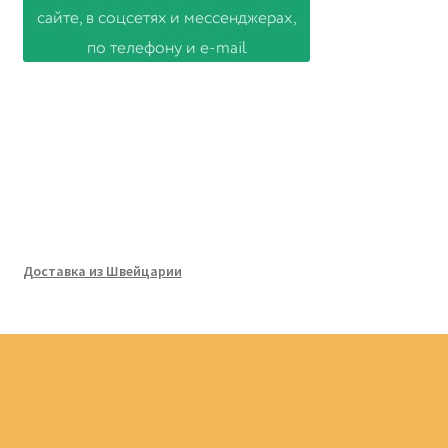
Доставка из Швейцарии