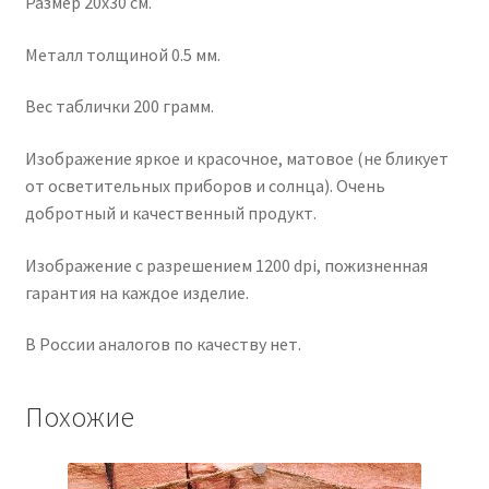
Размер 20х30 см.
Металл толщиной 0.5 мм.
Вес таблички 200 грамм.
Изображение яркое и красочное, матовое (не бликует
от осветительных приборов и солнца). Очень
добротный и качественный продукт.
Изображение с разрешением 1200 dpi, пожизненная
гарантия на каждое изделие.
В России аналогов по качеству нет.
Похожие