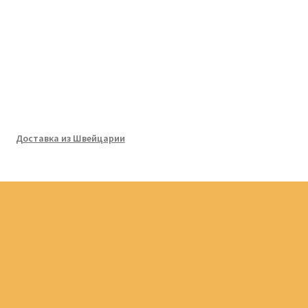
Доставка из Швейцарии