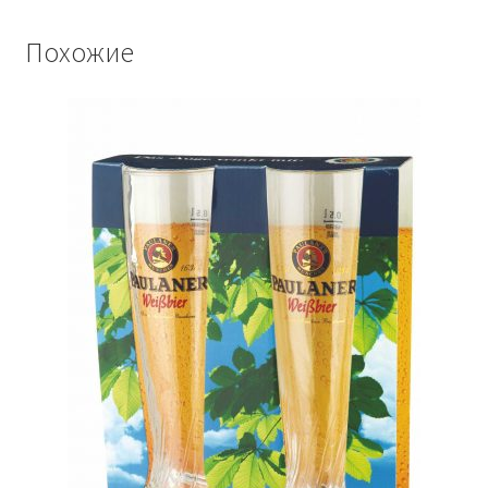
Похожие