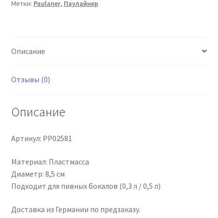
Метки:
Paulaner
,
Паулайнер
Klappdeckel
Описание
Отзывы (0)
Описание
Артикул: PP02581
Материал: Пластмасса
Диаметр: 8,5 см
Подходит для пивных бокалов (0,3 л / 0,5 л)
Доставка из Германии по предзаказу.