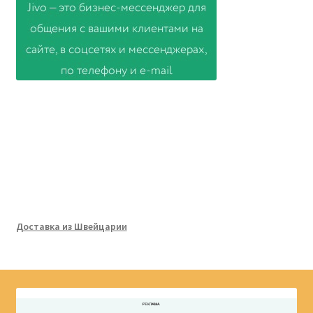
Доставка из Швейцарии