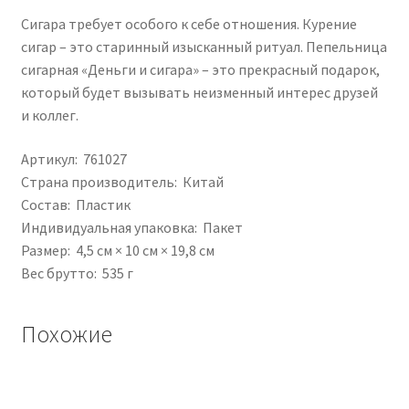
Сигара требует особого к себе отношения. Курение
сигар – это старинный изысканный ритуал. Пепельница
сигарная «Деньги и сигара» – это прекрасный подарок,
который будет вызывать неизменный интерес друзей
и коллег.
Артикул: 761027
Страна производитель: Китай
Состав: Пластик
Индивидуальная упаковка: Пакет
Размер: 4,5 см × 10 см × 19,8 см
Вес брутто: 535 г
Похожие