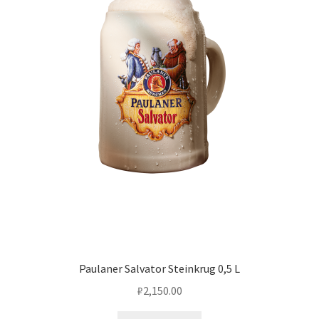
Paulaner Salvator Steinkrug 0,5 L
₽
2,150.00