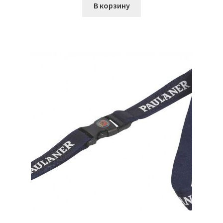
В корзину