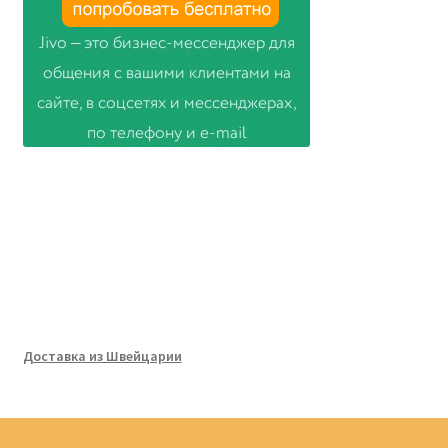
Доставка из Швейцарии