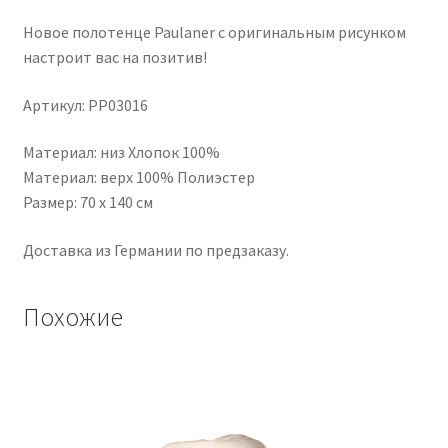
Новое полотенце Paulaner с оригинальным рисунком
настроит вас на позитив!
Артикул: PP03016
Материал: низ Хлопок 100%
Материал: верх 100% Полиэстер
Размер: 70 х 140 см
Доставка из Германии по предзаказу.
Похожие