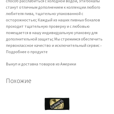
способ расслабиться с холодной водой, эти бокалы
станут отличным дополнением к коллекции любого
любителя пива, тщательно упакованной с
осторожностью; Каждый из наших пивных бокалов
проходит тщательную проверку и с любовью
помещается в нашу индивидуальную упаковку для
дополнительной защиты; Мы стремимся обеспечить
первоклассное качество и исключительный сервис ›
Подробнее о продукте
Выкуп и доставка товаров из Америки
Похожие