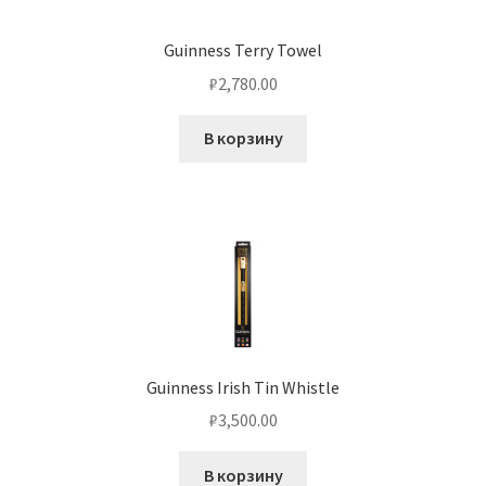
Guinness Terry Towel
₽
2,780.00
В корзину
Guinness Irish Tin Whistle
₽
3,500.00
В корзину