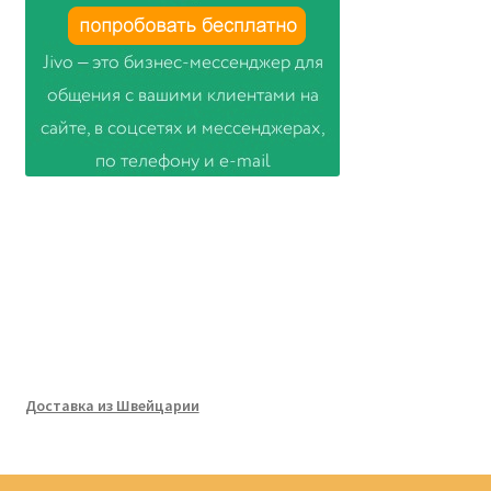
Доставка из Швейцарии