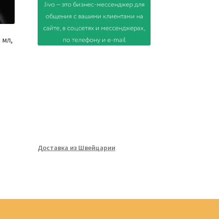
 мл,
Доставка из Швейцарии